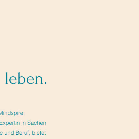
 leben.
Mindspire,
Expertin in Sachen
 und Beruf, bietet