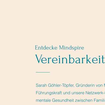
Entdecke Mindspire
Vereinbarkeit
Sarah Göhler-Töpfer, Gründerin von 
Führungskraft und unsere Netzwerk-
mentale Gesundheit zwischen Familie