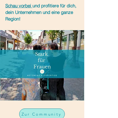
Schau vorbei
und profitiere für dich,
dein Unternehmen und eine ganze
Region!
Zur Community