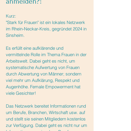
anmelden?!
Kurz:
"Stark für Frauen" ist ein lokales Netzwerk
im Rhein-Neckar-Kreis, gegründet 2024 in
Sinsheim.
Es erfüllt eine aufklärende und
vermittelnde Rolle im Thema Frauen in der
Arbeitswelt. Dabei geht es nicht, um
systematische Aufwertung von Frauen
durch Abwertung von Männer; sondern
viel mehr um Aufklärung, Respekt und
Augenhöhe. Female Empowerment hat
viele Gesichter!
Das Netzwerk bereitet Informationen rund
um Berufe, Branchen, Wirtschaft usw. auf
und stellt sie seinen Mitgliedern kostenlos
zur Verfügung.
Dabei geht es nicht nur um