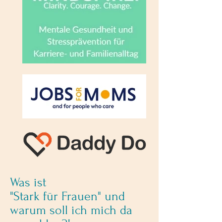
Was ist
"Stark für Frauen" und
warum soll ich mich da