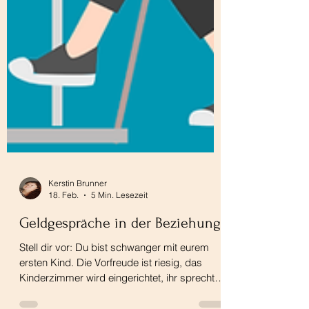
Kerstin Brunner
18. Feb.
5 Min. Lesezeit
Geldgespräche in der Beziehung
Stell dir vor: Du bist schwanger mit eurem