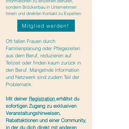
Informationen zu einzelnen Berufen,
sondern Brückenbau in Unternehmen
hinein und direkten Kontakt zu Experten.
Mitglied werden!
Oft fallen Frauen durch
Familienplanung oder Pflegezeiten
aus dem Beruf, reduzieren auf
Teilzeit oder finden kaum zurück in
den Beruf. Mangelnde Information
und Netzwerk sind zudem Teil der
Problematik.
Mit deiner
Registration
erhältst du
sofortigen Zugang zu exklusiven
Veranstaltungshinweisen,
Rabattaktionen und einer Community,
in der du dich direkt mit anderen