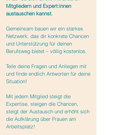
Mitgliedern und Expert:innen
austauschen kannst.
Gemeinsam bauen wir ein starkes
Netzwerk, das dir konkrete Chancen
und Unterstützung für deinen
Berufsweg bietet – völlig kostenlos.
Teile deine Fragen und Anliegen mit
und finde endlich Antworten für deine
Situation!
Mit jedem Mitglied steigt die
Expertise, steigen die Chancen,
steigt der Austausch und erhöht sich
die Aufklärung über Frauen am
Arbeitsplatz!